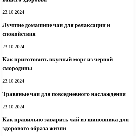
23.10.2024
Лучшие домашние чаи для релаксации и
спокойствия
23.10.2024
Как приготовить вкусный морс из черной
смородины
23.10.2024
Травяные чаи для повседневного наслаждения
23.10.2024
Как правильно заварить чай из шиповника для
здорового образа жизни