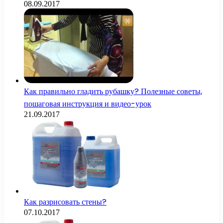
08.09.2017
Как правильно гладить рубашку? Полезные советы,
пошаговая инструкция и видео-урок
21.09.2017
Как разрисовать стены?
07.10.2017