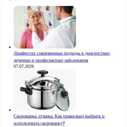
Лимфостаз: современные подходы к диагностике,
лечению и профилактике заболевания
07.07.2026
Скороварка: отзывы. Как правильно выбрать и
использовать скороварку?