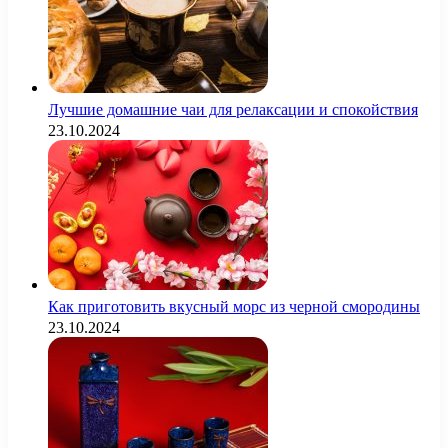
Лучшие домашние чаи для релаксации и спокойствия
23.10.2024
Как приготовить вкусный морс из черной смородины
23.10.2024