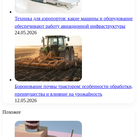
Техника для аэропортов: какие машины и оборудование
обеспечивают работу авиационной инфраструктуры
24.05.2026
Боронование почвы трактором: особенности обработки,
преимущества и влияние на урожайность
12.05.2026
Похожее