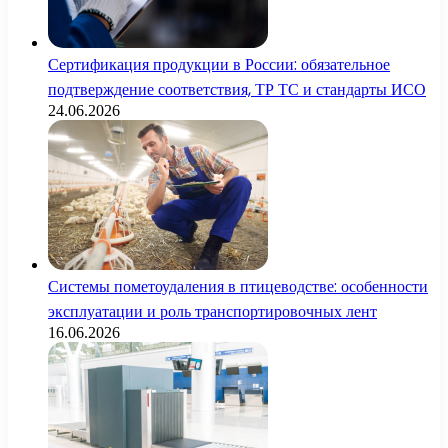
Сертификация продукции в России: обязательное
подтверждение соответствия, ТР ТС и стандарты ИСО
24.06.2026
Системы пометоудаления в птицеводстве: особенности
эксплуатации и роль транспортировочных лент
16.06.2026