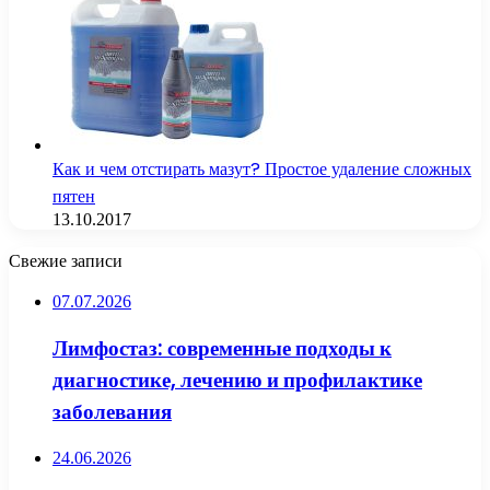
Как и чем отстирать мазут? Простое удаление сложных
пятен
13.10.2017
Свежие записи
07.07.2026
Лимфостаз: современные подходы к
диагностике, лечению и профилактике
заболевания
24.06.2026