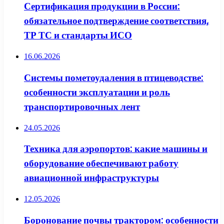
Сертификация продукции в России:
обязательное подтверждение соответствия,
ТР ТС и стандарты ИСО
16.06.2026
Системы пометоудаления в птицеводстве:
особенности эксплуатации и роль
транспортировочных лент
24.05.2026
Техника для аэропортов: какие машины и
оборудование обеспечивают работу
авиационной инфраструктуры
12.05.2026
Боронование почвы трактором: особенности