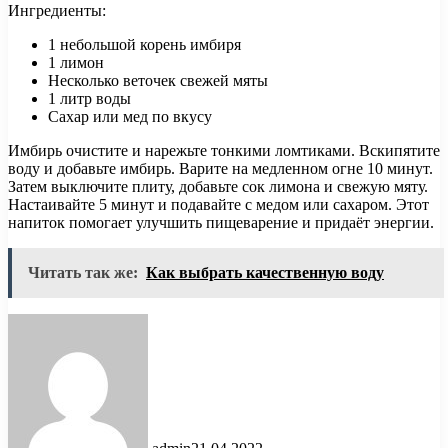
Ингредиенты:
1 небольшой корень имбиря
1 лимон
Несколько веточек свежей мяты
1 литр воды
Сахар или мед по вкусу
Имбирь очистите и нарежьте тонкими ломтиками. Вскипятите
воду и добавьте имбирь. Варите на медленном огне 10 минут.
Затем выключите плиту, добавьте сок лимона и свежую мяту.
Настаивайте 5 минут и подавайте с медом или сахаром. Этот
напиток помогает улучшить пищеварение и придаёт энергии.
Читать так же:
Как выбрать качественную воду