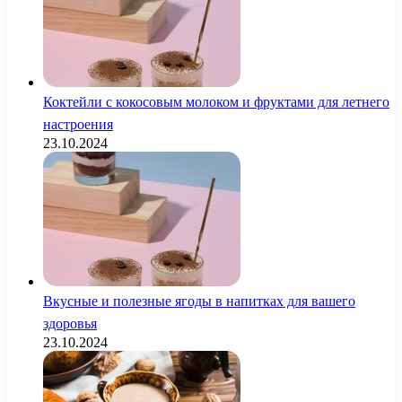
Коктейли с кокосовым молоком и фруктами для летнего
настроения
23.10.2024
Вкусные и полезные ягоды в напитках для вашего
здоровья
23.10.2024