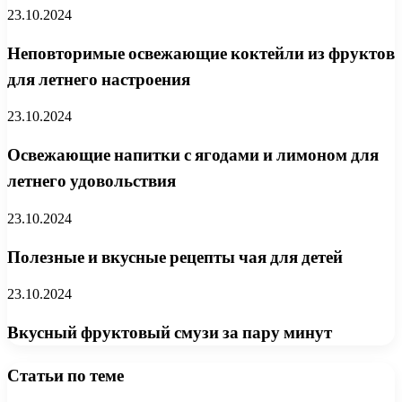
23.10.2024
Неповторимые освежающие коктейли из фруктов
для летнего настроения
23.10.2024
Освежающие напитки с ягодами и лимоном для
летнего удовольствия
23.10.2024
Полезные и вкусные рецепты чая для детей
23.10.2024
Вкусный фруктовый смузи за пару минут
Статьи по теме