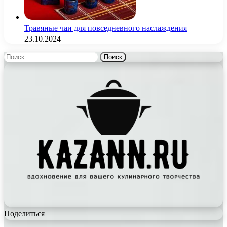
Травяные чаи для повседневного наслаждения
23.10.2024
Найти:
Поделиться