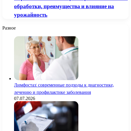
обработки, преимущества и влияние на
урожайность
Разное
Лимфостаз: современные подходы к диагностике,
лечению и профилактике заболевания
07.07.2026